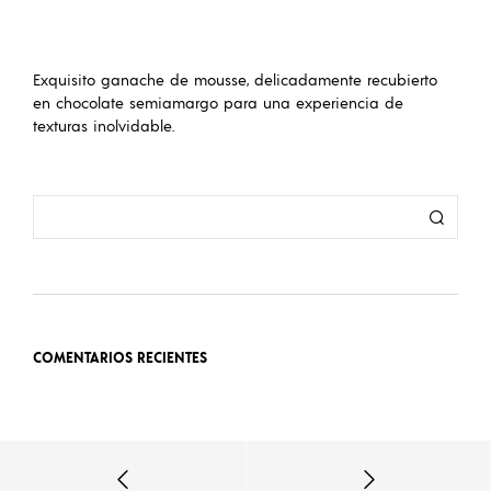
Exquisito ganache de mousse, delicadamente recubierto
en chocolate semiamargo para una experiencia de
texturas inolvidable.
COMENTARIOS RECIENTES