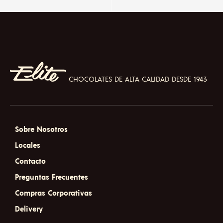
CHOCOLATES DE ALTA CALIDAD DESDE 1943
Sobre Nosotros
Locales
Contacto
Preguntas Frecuentes
Compras Corporativas
Delivery