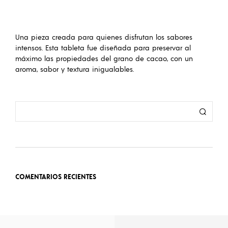
Una pieza creada para quienes disfrutan los sabores
intensos. Esta tableta fue diseñada para preservar al
máximo las propiedades del grano de cacao, con un
aroma, sabor y textura inigualables.
COMENTARIOS RECIENTES