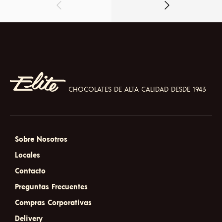
CHOCOLATES DE ALTA CALIDAD DESDE 1943
Sobre Nosotros
Locales
Contacto
Preguntas Frecuentes
Compras Corporativas
Delivery