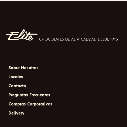
CHOCOLATES DE ALTA CALIDAD DESDE 1943
Sobre Nosotros
Locales
Contacto
Preguntas Frecuentes
Compras Corporativas
Delivery