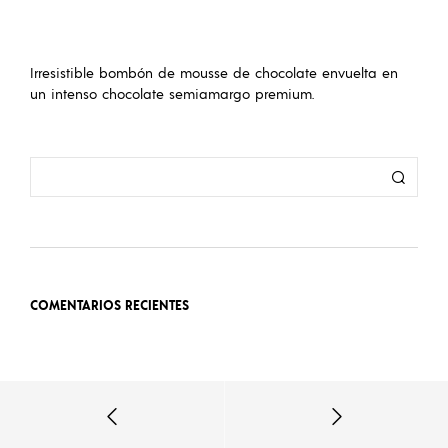
Irresistible bombón de mousse de chocolate envuelta en
un intenso chocolate semiamargo premium.
COMENTARIOS RECIENTES