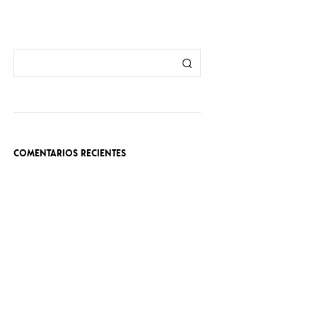
COMENTARIOS RECIENTES