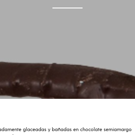
icadamente glaceadas y bañadas en chocolate semiamargo