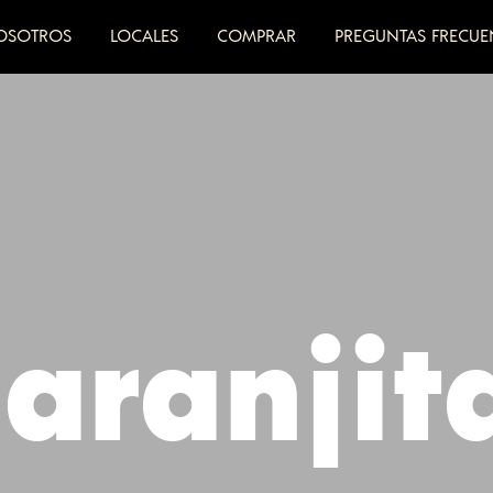
OSOTROS
LOCALES
COMPRAR
PREGUNTAS FRECUE
aranjit