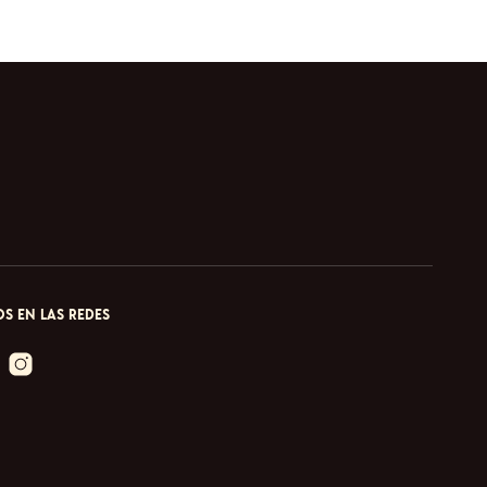
S EN LAS REDES