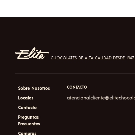
CHOCOLATES DE ALTA CALIDAD DESDE 1943
CONTACTO
Sobre Nosotros
atencionalcliente@elitechocol
Locales
Contacto
Preguntas
Frecuentes
Compras