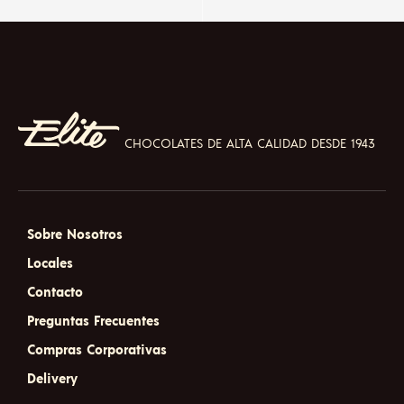
CHOCOLATES DE ALTA CALIDAD DESDE 1943
Sobre Nosotros
Locales
Contacto
Preguntas Frecuentes
Compras Corporativas
Delivery