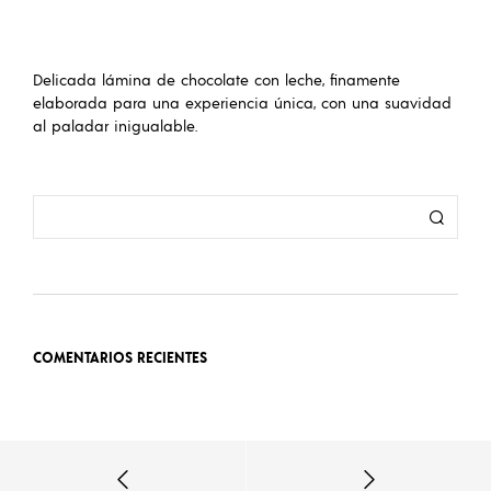
Delicada lámina de chocolate con leche, finamente
elaborada para una experiencia única, con una suavidad
al paladar inigualable.
COMENTARIOS RECIENTES