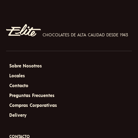
CHOCOLATES DE ALTA CALIDAD DESDE 1943
Sobre Nosotros
Locales
Contacto
Preguntas Frecuentes
Compras Corporativas
Delivery
CONTACTO