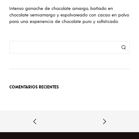
Intenso ganache de chocolate amargo, bañado en
chocolate semiamargo y espolvoreado con cacao en polvo
para una experiencia de chocolate puro y sofisticado.
COMENTARIOS RECIENTES