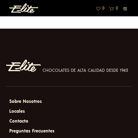
0
0
CHOCOLATES DE ALTA CALIDAD DESDE 1943
Sobre Nosotros
Locales
Contacto
Preguntas Frecuentes