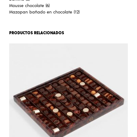
Mousse chocolate (6)
Mazapan bañado en chocolate (12)
PRODUCTOS RELACIONADOS