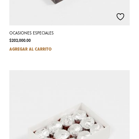
OCASIONES ESPECIALES
$
202,000.00
AGREGAR AL CARRITO