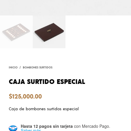
INICIO
/
BOMBONES SURTIDOS
CAJA SURTIDO ESPECIAL
$
125,000.00
Caja de bombones surtidos especial
Hasta 12 pagos sin tarjeta
con Mercado Pago.
Saber más