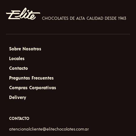
CHOCOLATES DE ALTA CALIDAD DESDE 1943
Sobre Nosotros
Locales
Contacto
Preguntas Frecuentes
Compras Corporativas
Delivery
CONTACTO
atencionalcliente@elitechocolates.com.ar