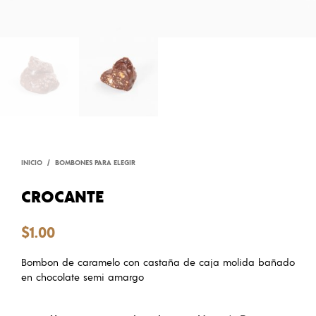
INICIO
/
BOMBONES PARA ELEGIR
CROCANTE
$
1.00
Bombon de caramelo con castaña de caja molida bañado
en chocolate semi amargo