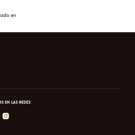
ñado en
S EN LAS REDES