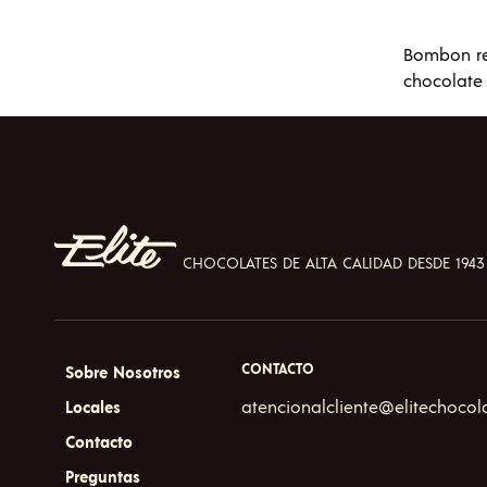
Bombon re
chocolate
CHOCOLATES DE ALTA CALIDAD DESDE 1943
CONTACTO
Sobre Nosotros
atencionalcliente@elitechocol
Locales
Contacto
Preguntas