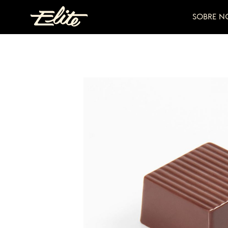
SOBRE N