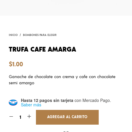
INICIO
/
BOMBONES PARA ELEGIR
TRUFA CAFE AMARGA
$
1.00
Ganache de chocolate con crema y cafe con chocolate
semi amargo
Hasta 12 pagos sin tarjeta
con Mercado Pago.
Saber más
AGREGAR AL CARRITO