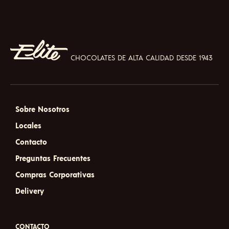
CHOCOLATES DE ALTA CALIDAD DESDE 1943
Sobre Nosotros
Locales
Contacto
Preguntas Frecuentes
Compras Corporativas
Delivery
CONTACTO