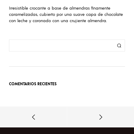
Irresistible crocante a base de almendras finamente
caramelizadas, cubierto por una suave capa de chocolate
con leche y coronado con una crujiente almendra.
COMENTARIOS RECIENTES