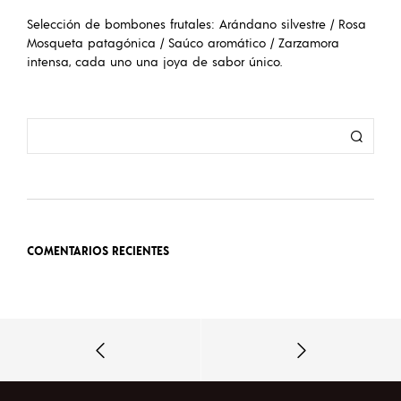
Selección de bombones frutales: Arándano silvestre / Rosa
Mosqueta patagónica / Saúco aromático / Zarzamora
intensa, cada uno una joya de sabor único.
COMENTARIOS RECIENTES