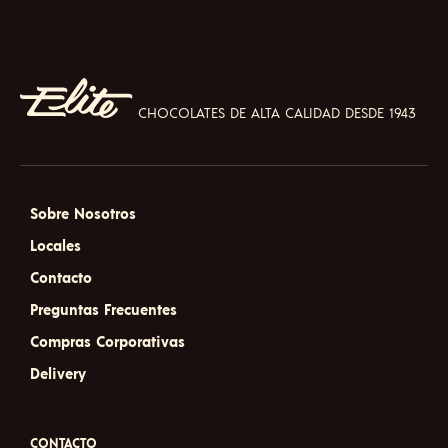
CHOCOLATES DE ALTA CALIDAD DESDE 1943
Sobre Nosotros
Locales
Contacto
Preguntas Frecuentes
Compras Corporativas
Delivery
CONTACTO