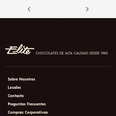
CHOCOLATES DE ALTA CALIDAD DESDE 1943
Sobre Nosotros
Locales
Contacto
Preguntas Frecuentes
Compras Corporativas