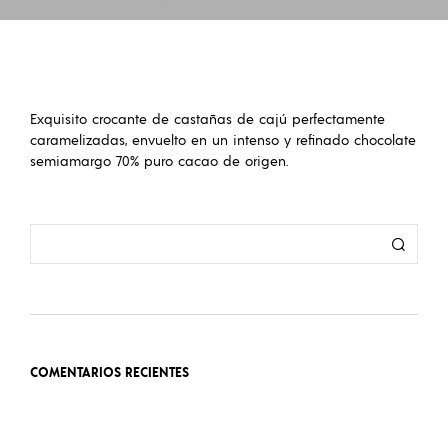
Exquisito crocante de castañas de cajú perfectamente
caramelizadas, envuelto en un intenso y refinado chocolate
semiamargo 70% puro cacao de origen.
COMENTARIOS RECIENTES