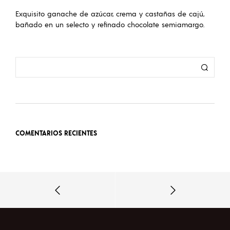
Exquisito ganache de azúcar, crema y castañas de cajú,
bañado en un selecto y refinado chocolate semiamargo.
COMENTARIOS RECIENTES