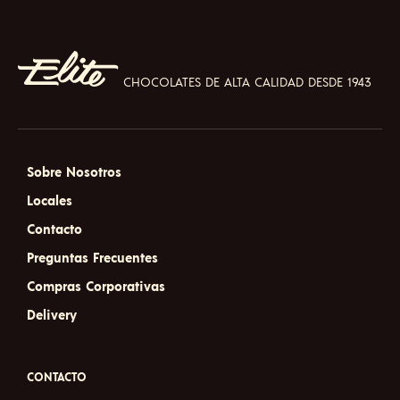
CHOCOLATES DE ALTA CALIDAD DESDE 1943
Sobre Nosotros
Locales
Contacto
Preguntas Frecuentes
Compras Corporativas
Delivery
CONTACTO