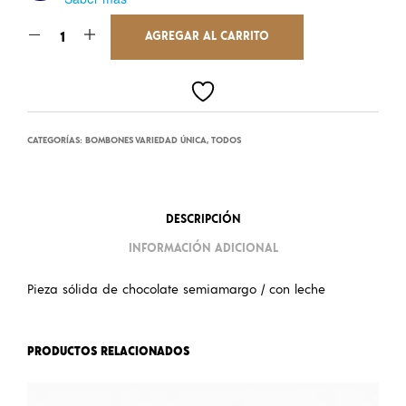
AGREGAR AL CARRITO
CATEGORÍAS:
BOMBONES VARIEDAD ÚNICA
,
TODOS
DESCRIPCIÓN
INFORMACIÓN ADICIONAL
Pieza sólida de chocolate semiamargo / con leche
PRODUCTOS RELACIONADOS