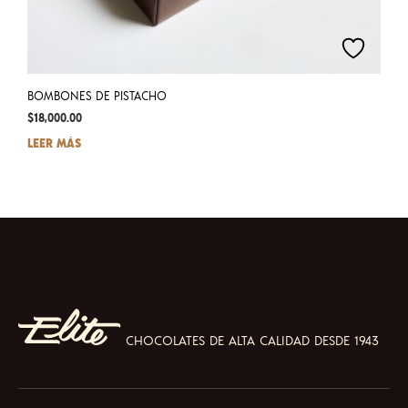
BOMBONES DE PISTACHO
$
18,000.00
LEER MÁS
CHOCOLATES DE ALTA CALIDAD DESDE 1943