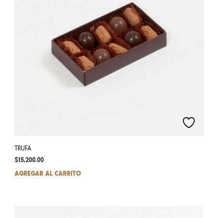
TRUFA
$
15,200.00
AGREGAR AL CARRITO