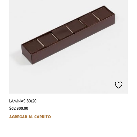
LAMINAS 80/20
$
62,800.00
AGREGAR AL CARRITO