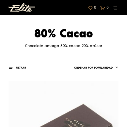
0
0
80% Cacao
Chocolate amargo 80% cacao 20% azúcar
FILTRAR
ORDENAR POR POPULARIDAD