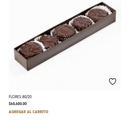
FLORES 80/20
$
65,600.00
AGREGAR AL CARRITO