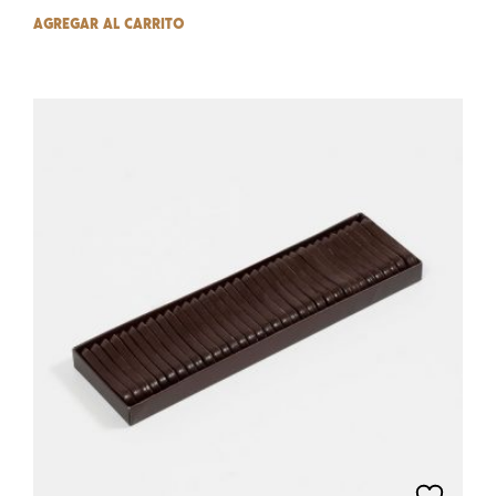
AGREGAR AL CARRITO