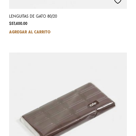
LENGUITAS DE GATO 80/20
$
57,400.00
AGREGAR AL CARRITO