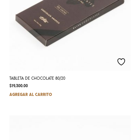
TABLETA DE CHOCOLATE 80/20
$
19,300.00
AGREGAR AL CARRITO