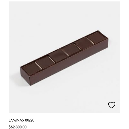
LAMINAS 80/20
$
62,800.00