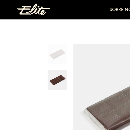
SOBRE N