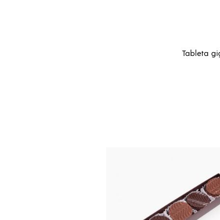
Tableta g