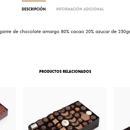
DESCRIPCIÓN
INFORMACIÓN ADICIONAL
igante de chocolate amargo 80% cacao 20% azucar de 230gr
PRODUCTOS RELACIONADOS