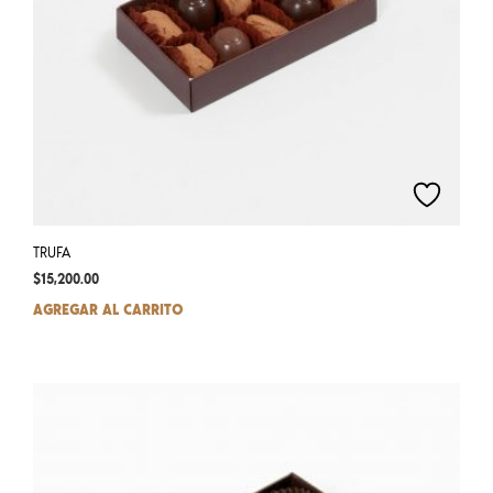
TRUFA
$
15,200.00
AGREGAR AL CARRITO