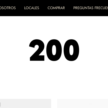
OSOTROS
LOCALES
COMPRAR
PREGUNTAS FRECUE
200