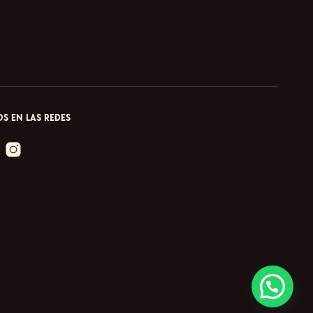
S EN LAS REDES